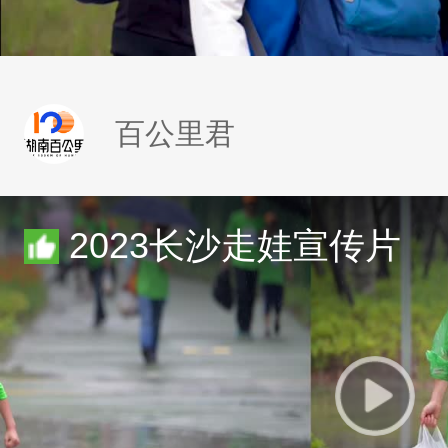
百公里君
2023长沙走娃宣传片