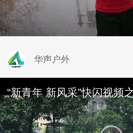
华声户外
“新青年 新风采”快闪视频