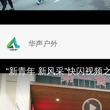
华声户外
“新青年 新风采”快闪视频