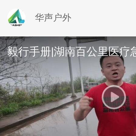
华声户外
毅行手册|湖南百公里医疗