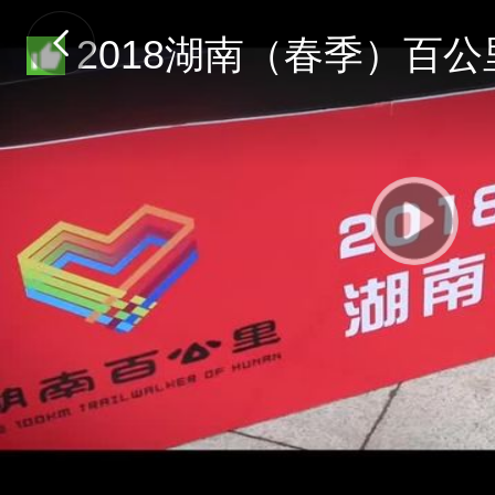
2018湖南（春季）百