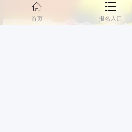
首页
报名入口
华声户外