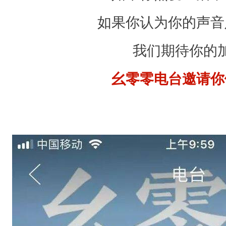
如果你认为你的声音
我们期待你的
幺零零电台邀请你