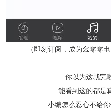
（即刻订阅，成为幺零零电
你以为这就完
能看到这的都是
小编怎么忍心不给你