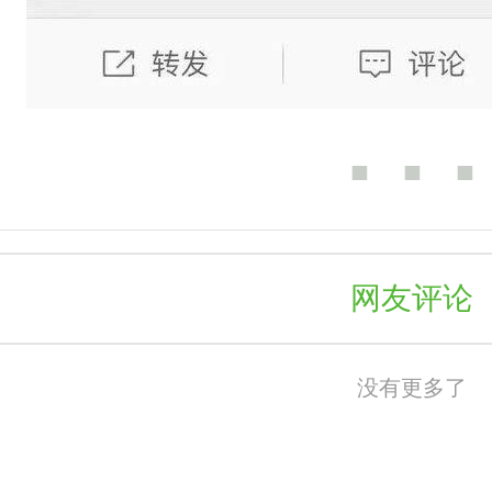
■ ■ ■
网友评论
没有更多了