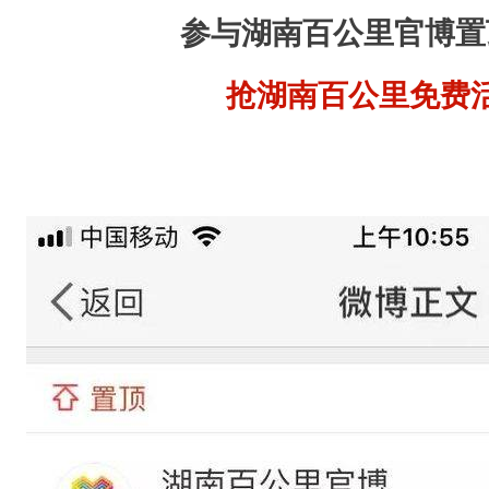
参与湖南百公里官博置
抢湖南百公里免费