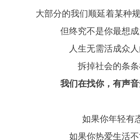
大部分的我们顺延着某种规
但终究不是你最想成
人生无需活成众人
拆掉社会的条条
我们在找你，
有声音
如果你年轻有
如果你热爱生活不