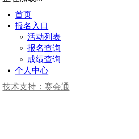
首页
报名入口
活动列表
报名查询
成绩查询
个人中心
技术支持：赛会通