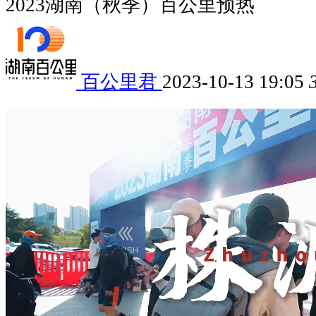
2023湖南（秋季）百公里预热
百公里君
2023-10-13 19:05